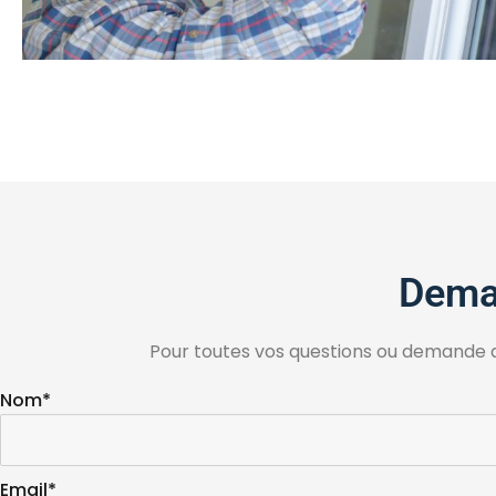
Deman
Pour toutes vos questions ou demande d
Nom*
Email*