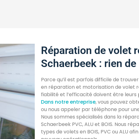
Réparation de volet 
Schaerbeek : rien de 
Parce qu’il est parfois difficile de trouv
en réparation et motorisation de volet r
fiabilité et l’efficacité doivent être leurs
Dans notre entreprise
, vous pouvez obt
ou nous appeler par téléphone pour un
Nous sommes spécialisés dans la réparat
Schaerbeek PVC, ALU et BOIS. Nous répa
types de volets en BOIS, PVC ou ALU afin 