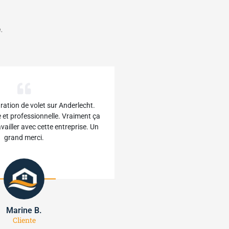
.
ration de volet sur Anderlecht.
 et professionnelle. Vraiment ça
ravailler avec cette entreprise. Un
grand merci.
Marine B.
Cliente